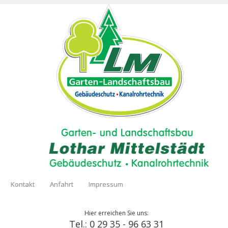
Kontakt
Anfahrt
Impressum
Hier erreichen Sie uns:
Tel.: 0 29 35 - 96 63 31