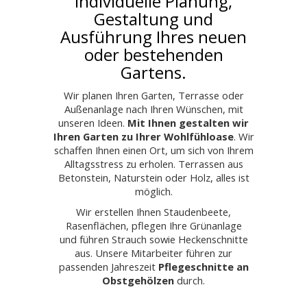
Individuelle Planung,
Gestaltung und
Ausführung Ihres neuen
oder bestehenden
Gartens.
Wir planen Ihren Garten, Terrasse oder
Außenanlage nach Ihren Wünschen, mit
unseren Ideen.
Mit Ihnen gestalten wir
Ihren Garten zu Ihrer Wohlfühloase
. Wir
schaffen Ihnen einen Ort, um sich von Ihrem
Alltagsstress zu erholen. Terrassen aus
Betonstein, Naturstein oder Holz, alles ist
möglich.
Wir erstellen Ihnen Staudenbeete,
Rasenflächen, pflegen Ihre Grünanlage
und führen Strauch sowie Heckenschnitte
aus. Unsere Mitarbeiter führen zur
passenden Jahreszeit
Pflegeschnitte an
Obstgehölzen
durch.